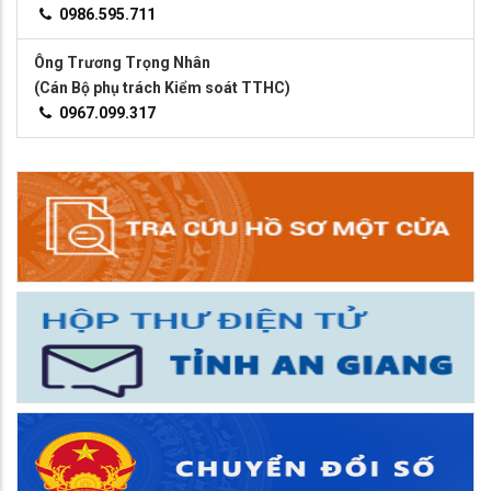
0986.595.711
Ông Trương Trọng Nhân
(Cán Bộ phụ trách Kiểm soát TTHC)
0967.099.317