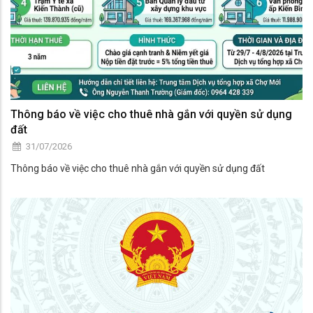
Thông báo về việc cho thuê nhà gắn với quyền sử dụng
đất
31/07/2026
Thông báo về việc cho thuê nhà gắn với quyền sử dụng đất