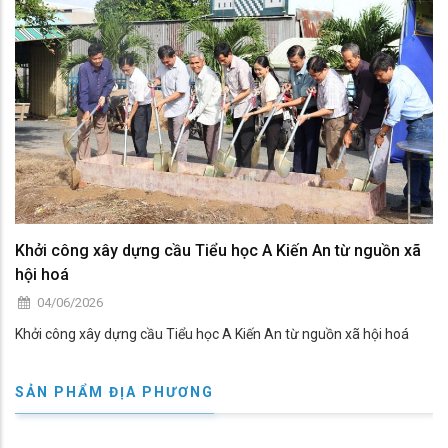
Khởi công xây dựng cầu Tiểu học A Kiến An từ nguồn xã
hội hoá
04/06/2026
Khởi công xây dựng cầu Tiểu học A Kiến An từ nguồn xã hội hoá
SẢN PHẨM ĐỊA PHƯƠNG