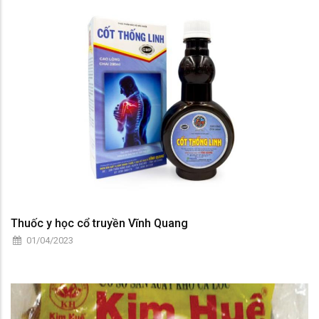
Thuốc y học cổ truyền Vĩnh Quang
01/04/2023