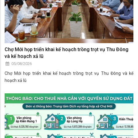
Chợ Mới họp triển khai kế hoạch trồng trọt vụ Thu Đông
và kế hoạch xả lũ
05/08/2026
Chợ Mới họp triển khai kế hoạch trồng trọt vụ Thu Đông và kế
hoạch xả lũ