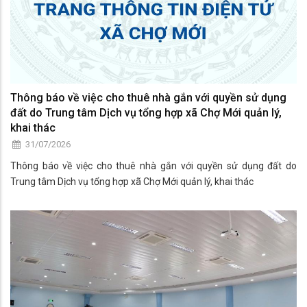
Thông báo về việc cho thuê nhà gắn với quyền sử dụng
đất do Trung tâm Dịch vụ tổng hợp xã Chợ Mới quản lý,
khai thác
31/07/2026
Thông báo về việc cho thuê nhà gắn với quyền sử dụng đất do
Trung tâm Dịch vụ tổng hợp xã Chợ Mới quản lý, khai thác