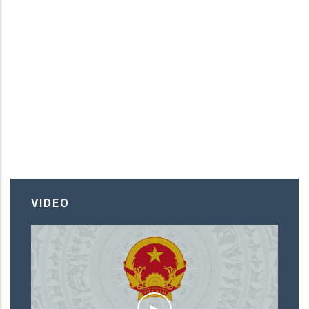
VIDEO