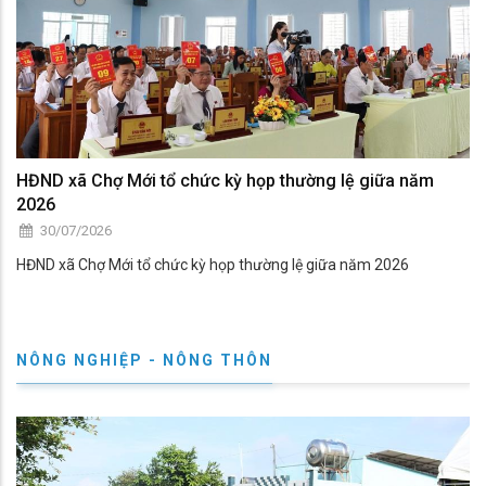
HĐND xã Chợ Mới tổ chức kỳ họp thường lệ giữa năm
2026
30/07/2026
HĐND xã Chợ Mới tổ chức kỳ họp thường lệ giữa năm 2026
NÔNG NGHIỆP - NÔNG THÔN