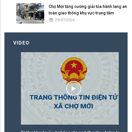
Chợ Mới tăng cường giải tỏa hành lang an
toàn giao thông khu vực trung tâm
29/07/2026
VIDEO