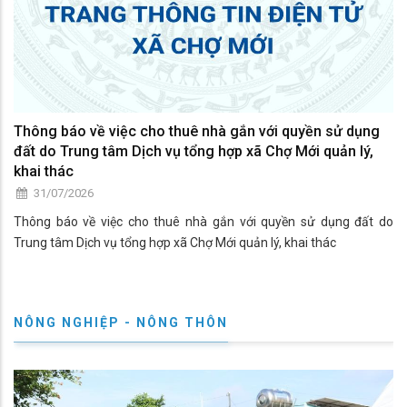
Thông báo về việc cho thuê nhà gắn với quyền sử dụng
đất do Trung tâm Dịch vụ tổng hợp xã Chợ Mới quản lý,
khai thác
31/07/2026
Thông báo về việc cho thuê nhà gắn với quyền sử dụng đất do
Trung tâm Dịch vụ tổng hợp xã Chợ Mới quản lý, khai thác
NÔNG NGHIỆP - NÔNG THÔN