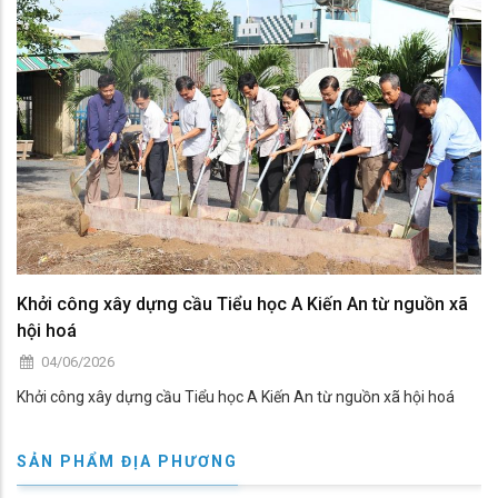
Khởi công xây dựng cầu Tiểu học A Kiến An từ nguồn xã
hội hoá
04/06/2026
Khởi công xây dựng cầu Tiểu học A Kiến An từ nguồn xã hội hoá
SẢN PHẨM ĐỊA PHƯƠNG