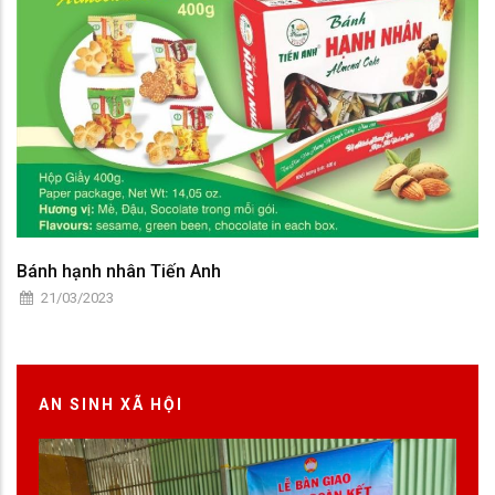
Bánh hạnh nhân Tiến Anh
21/03/2023
AN SINH XÃ HỘI