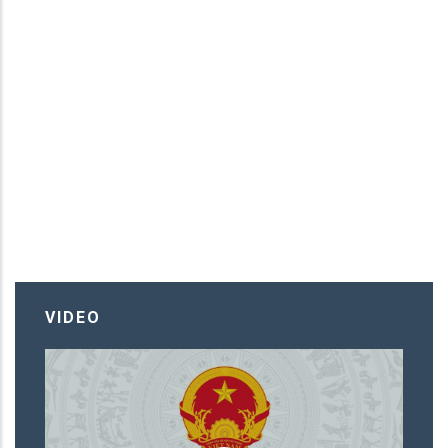
VIDEO