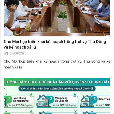
Chợ Mới họp triển khai kế hoạch trồng trọt vụ Thu Đông
và kế hoạch xả lũ
05/08/2026
Chợ Mới họp triển khai kế hoạch trồng trọt vụ Thu Đông và kế
hoạch xả lũ