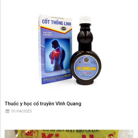
Thuốc y học cổ truyền Vĩnh Quang
01/04/2023