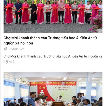
Chợ Mới khánh thành cầu Trường tiểu học A Kiến An từ
nguồn xã hội hoá
07/08/2026
Chợ Mới khánh thành cầu Trường tiểu học A Kiến An từ nguồn xã
hội hoá