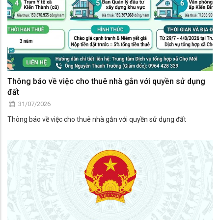
Thông báo về việc cho thuê nhà gắn với quyền sử dụng
đất
31/07/2026
Thông báo về việc cho thuê nhà gắn với quyền sử dụng đất