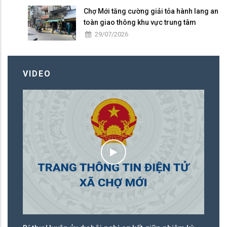
Chợ Mới tăng cường giải tỏa hành lang an
toàn giao thông khu vực trung tâm
29/07/2026
VIDEO