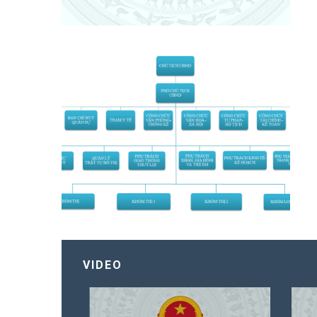
VIDEO