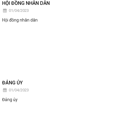
HỘI ĐỒNG NHÂN DÂN
01/04/2023
Hội đồng nhân dân
ĐẢNG ỦY
01/04/2023
Đảng ủy