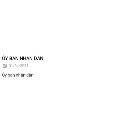
ỦY BAN NHÂN DÂN
01/04/2023
Ủy ban nhân dân