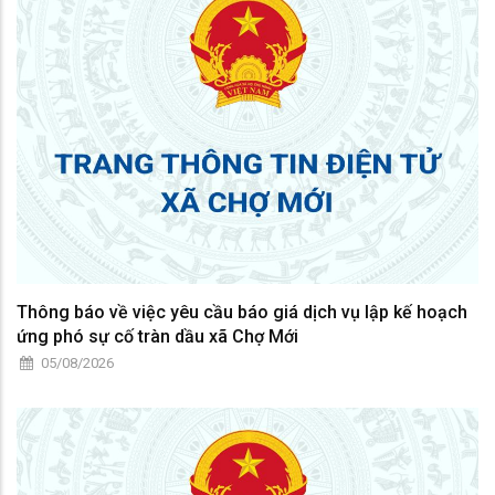
Thông báo về việc yêu cầu báo giá dịch vụ lập kế hoạch
ứng phó sự cố tràn dầu xã Chợ Mới
05/08/2026