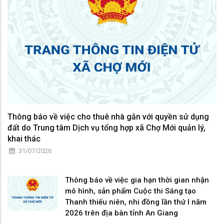
Thông báo về việc cho thuê nhà gắn với quyền sử dụng
đất do Trung tâm Dịch vụ tổng hợp xã Chợ Mới quản lý,
khai thác
31/07/2026
Thông báo về việc gia hạn thời gian nhận
mô hình, sản phẩm Cuộc thi Sáng tạo
Thanh thiếu niên, nhi đồng lần thứ I năm
2026 trên địa bàn tỉnh An Giang