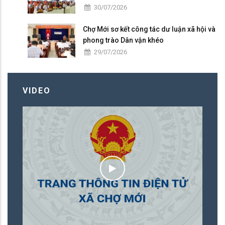
30/07/2026
Chợ Mới sơ kết công tác dư luận xã hội và
phong trào Dân vận khéo
29/07/2026
VIDEO