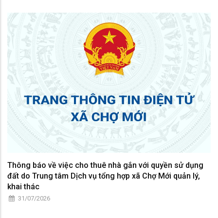
Thông báo về việc cho thuê nhà gắn với quyền sử dụng
đất do Trung tâm Dịch vụ tổng hợp xã Chợ Mới quản lý,
khai thác
31/07/2026