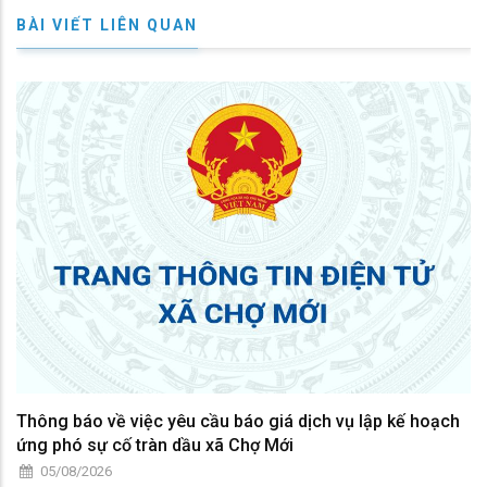
BÀI VIẾT LIÊN QUAN
Thông báo về việc yêu cầu báo giá dịch vụ lập kế hoạch
ứng phó sự cố tràn dầu xã Chợ Mới
05/08/2026