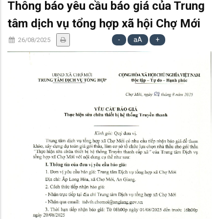
Thông báo yêu cầu báo giá của Trung
tâm dịch vụ tổng hợp xã hội Chợ Mới
-
aA
+
26/08/2025