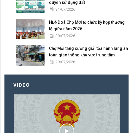
quyền sử dụng đất
31/07/2026
HĐND xã Chợ Mới tổ chức kỳ họp thường
lệ giữa năm 2026
30/07/2026
Chợ Mới tăng cường giải tỏa hành lang an
toàn giao thông khu vực trung tâm
29/07/2026
VIDEO