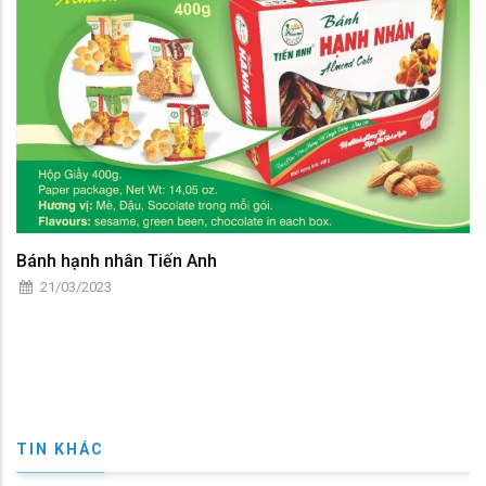
Bánh hạnh nhân Tiến Anh
21/03/2023
TIN KHÁC