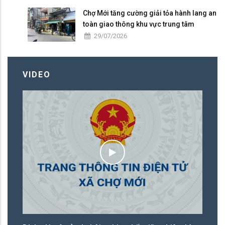
Chợ Mới tăng cường giải tỏa hành lang an
toàn giao thông khu vực trung tâm
29/07/2026
VIDEO