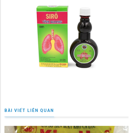
BÀI VIẾT LIÊN QUAN