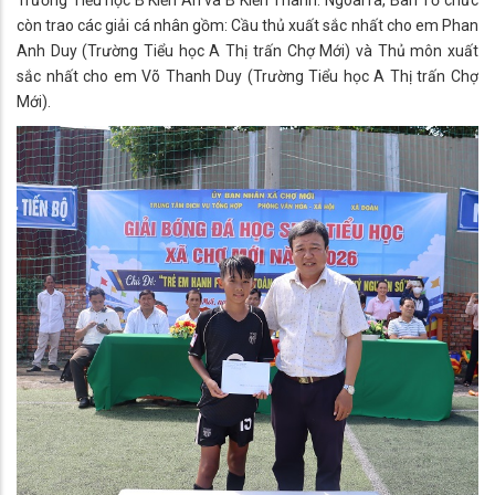
còn trao các giải cá nhân gồm: Cầu thủ xuất sắc nhất cho em Phan
Anh Duy (Trường Tiểu học A Thị trấn Chợ Mới) và Thủ môn xuất
sắc nhất cho em Võ Thanh Duy (Trường Tiểu học A Thị trấn Chợ
Mới).