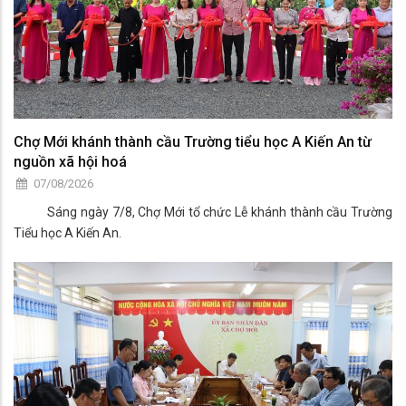
Chợ Mới khánh thành cầu Trường tiểu học A Kiến An từ
nguồn xã hội hoá
07/08/2026
Sáng ngày 7/8, Chợ Mới tổ chức Lễ khánh thành cầu Trường
Tiểu học A Kiến An.