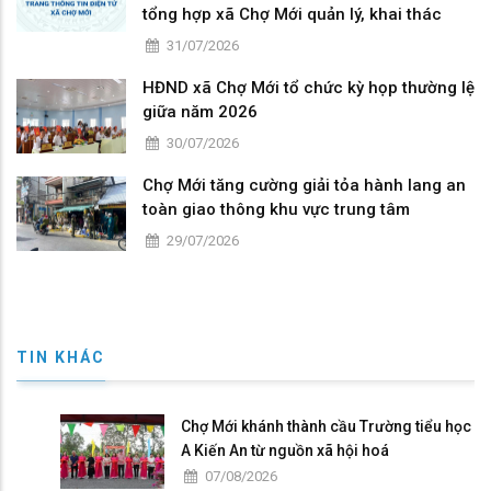
tổng hợp xã Chợ Mới quản lý, khai thác
31/07/2026
HĐND xã Chợ Mới tổ chức kỳ họp thường lệ
giữa năm 2026
30/07/2026
Chợ Mới tăng cường giải tỏa hành lang an
toàn giao thông khu vực trung tâm
29/07/2026
TIN KHÁC
Chợ Mới khánh thành cầu Trường tiểu học
A Kiến An từ nguồn xã hội hoá
07/08/2026