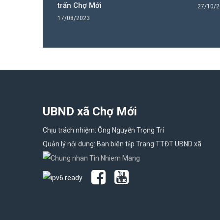
trấn Chợ Mới
27/10/
17/08/2023
UBND xã Chợ Mới
Chịu trách nhiệm: Ông Nguyễn Trọng Trí
Quản lý nội dung: Ban biên tập Trang TTĐT UBND xã