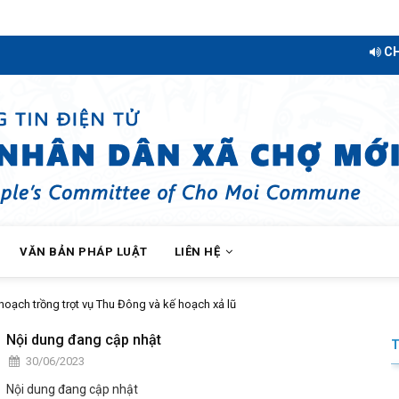
CHÀO 
VĂN BẢN PHÁP LUẬT
LIÊN HỆ
 trồng trọt vụ Thu Đông và kế hoạch xả lũ
Nội dung đang cập nhật
30/06/2023
Nội dung đang cập nhật