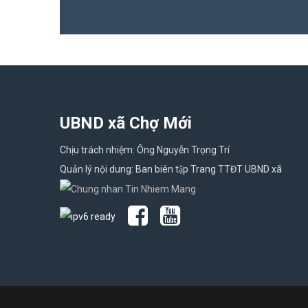
UBND xã Chợ Mới
Chịu trách nhiệm: Ông Nguyễn Trọng Trí
Quản lý nội dung: Ban biên tập Trang TTĐT UBND xã