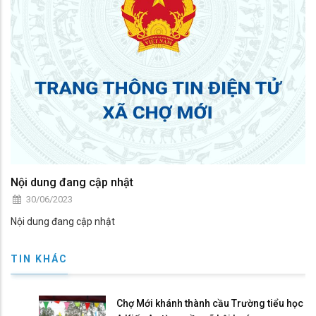
Nội dung đang cập nhật
30/06/2023
Nội dung đang cập nhật
TIN KHÁC
Chợ Mới khánh thành cầu Trường tiểu học