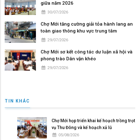
giữa năm 2026
30/07/2026
Chợ Mới tăng cường giải tỏa hành lang an
toàn giao thông khu vực trung tâm
29/07/2026
Chợ Mới sơ kết công tác dư luận xã hội và
phong trào Dân vận khéo
29/07/2026
TIN KHÁC
Chợ Mới họp triển khai kế hoạch trồng trọt
vụ Thu Đông và kế hoạch xả lũ
05/08/2026