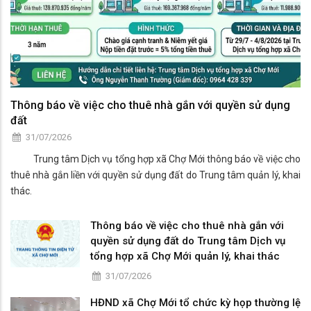
Thông báo về việc cho thuê nhà gắn với quyền sử dụng
đất
31/07/2026
Trung tâm Dịch vụ tổng hợp xã Chợ Mới thông báo về việc cho
thuê nhà gắn liền với quyền sử dụng đất do Trung tâm quản lý, khai
thác.
Thông báo về việc cho thuê nhà gắn với
quyền sử dụng đất do Trung tâm Dịch vụ
tổng hợp xã Chợ Mới quản lý, khai thác
31/07/2026
HĐND xã Chợ Mới tổ chức kỳ họp thường lệ