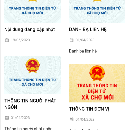
Nội dung đang cập nhật
DANH BẠ LIÊN HỆ
18/05/2023
01/04/2023
Danh bạ liên hệ
THÔNG TIN NGƯỜI PHÁT
NGÔN
THÔNG TIN ĐƠN VỊ
01/04/2023
01/04/2023
Thông tin người phát ngôn