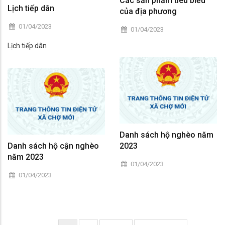
Các sản phẩm tiêu biểu
Lịch tiếp dân
của địa phương
01/04/2023
01/04/2023
Lịch tiếp dân
Danh sách hộ nghèo năm
Danh sách hộ cận nghèo
2023
năm 2023
01/04/2023
01/04/2023
Pagination