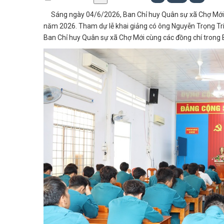
Sáng ngày 04/6/2026, Ban Chỉ huy Quân sự xã Chợ Mới tổ
năm 2026. Tham dự lễ khai giảng có ông Nguyễn Trọng Trí 
Ban Chỉ huy Quân sự xã Chợ Mới cùng các đồng chí trong B