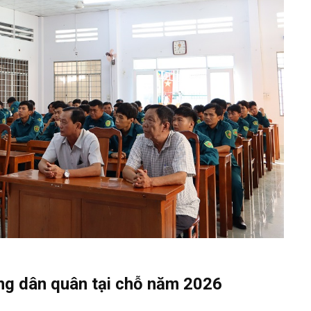
ợng dân quân tại chỗ năm 2026