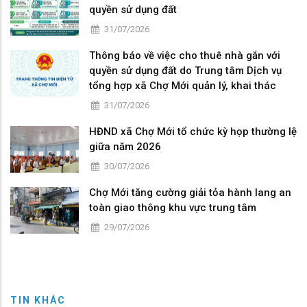
quyền sử dụng đất
31/07/2026
Thông báo về việc cho thuê nhà gắn với
quyền sử dụng đất do Trung tâm Dịch vụ
tổng hợp xã Chợ Mới quản lý, khai thác
31/07/2026
HĐND xã Chợ Mới tổ chức kỳ họp thường lệ
giữa năm 2026
30/07/2026
Chợ Mới tăng cường giải tỏa hành lang an
toàn giao thông khu vực trung tâm
29/07/2026
TIN KHÁC