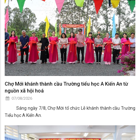
Chợ Mới khánh thành cầu Trường tiểu học A Kiến An từ
nguồn xã hội hoá
07/08/2026
Sáng ngày 7/8, Chợ Mới tổ chức Lễ khánh thành cầu Trường
Tiểu học A Kiến An.