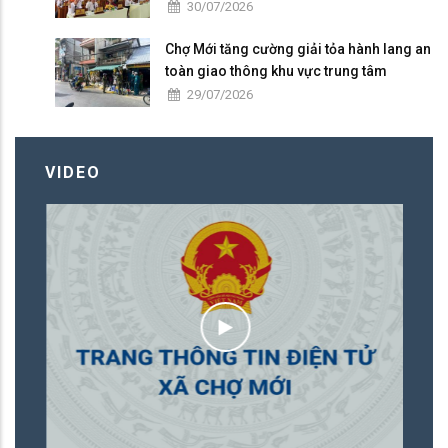
30/07/2026
Chợ Mới tăng cường giải tỏa hành lang an
toàn giao thông khu vực trung tâm
29/07/2026
VIDEO