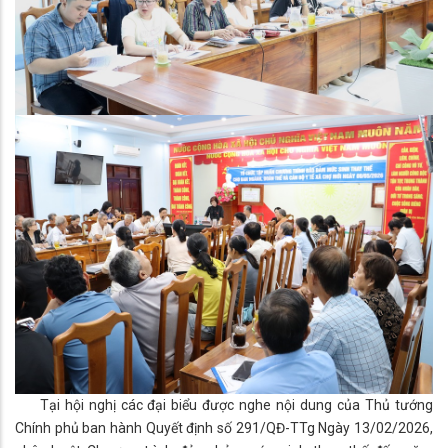
Tại hội nghị các đại biểu được nghe nội dung của Thủ tướng
Chính phủ ban hành Quyết định số 291/QĐ-TTg Ngày 13/02/2026,