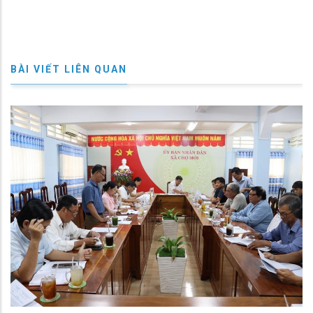
BÀI VIẾT LIÊN QUAN