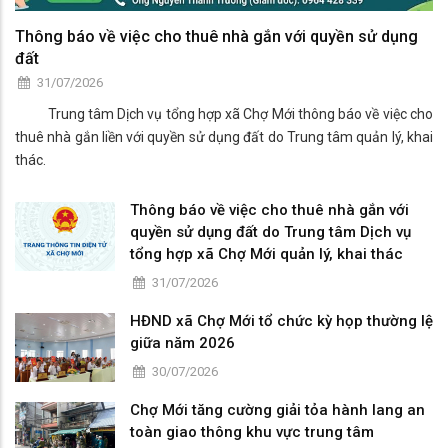
Thông báo về việc cho thuê nhà gắn với quyền sử dụng
đất
31/07/2026
Trung tâm Dịch vụ tổng hợp xã Chợ Mới thông báo về việc cho
thuê nhà gắn liền với quyền sử dụng đất do Trung tâm quản lý, khai
thác.
Thông báo về việc cho thuê nhà gắn với
quyền sử dụng đất do Trung tâm Dịch vụ
tổng hợp xã Chợ Mới quản lý, khai thác
31/07/2026
HĐND xã Chợ Mới tổ chức kỳ họp thường lệ
giữa năm 2026
30/07/2026
Chợ Mới tăng cường giải tỏa hành lang an
toàn giao thông khu vực trung tâm