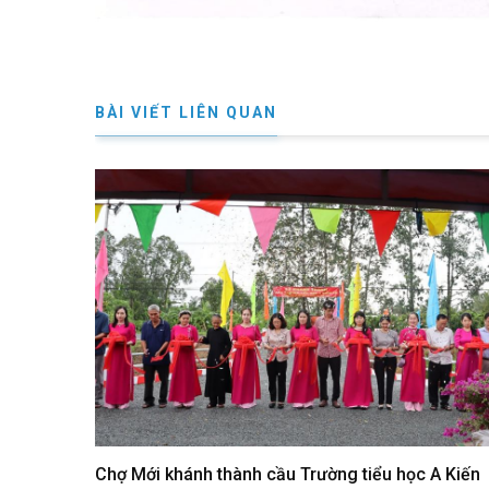
BÀI VIẾT LIÊN QUAN
Chợ Mới khánh thành cầu Trường tiểu học A Kiến