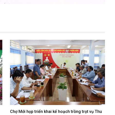
Chợ Mới họp triển khai kế hoạch trồng trọt vụ Thu